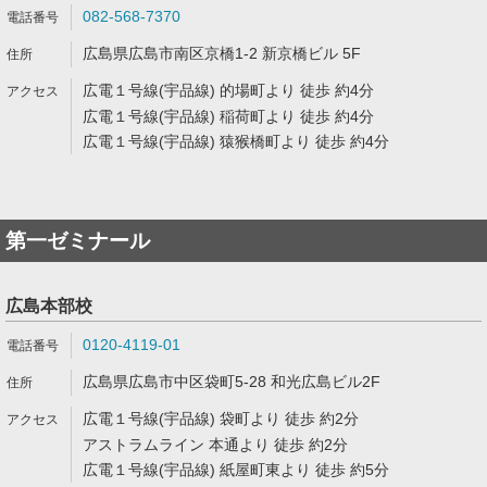
082-568-7370
広島県広島市南区京橋1-2 新京橋ビル 5F
広電１号線(宇品線) 的場町より 徒歩 約4分
広電１号線(宇品線) 稲荷町より 徒歩 約4分
広電１号線(宇品線) 猿猴橋町より 徒歩 約4分
第一ゼミナール
広島本部校
0120-4119-01
広島県広島市中区袋町5-28 和光広島ビル2F
広電１号線(宇品線) 袋町より 徒歩 約2分
アストラムライン 本通より 徒歩 約2分
広電１号線(宇品線) 紙屋町東より 徒歩 約5分