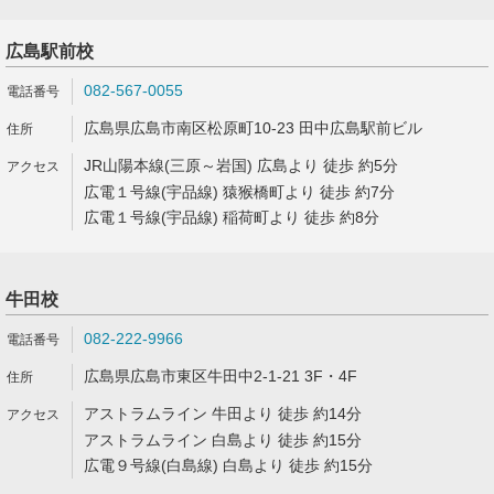
広島駅前校
082-567-0055
広島県広島市南区松原町10-23 田中広島駅前ビル
JR山陽本線(三原～岩国) 広島より 徒歩 約5分
広電１号線(宇品線) 猿猴橋町より 徒歩 約7分
広電１号線(宇品線) 稲荷町より 徒歩 約8分
牛田校
082-222-9966
広島県広島市東区牛田中2-1-21 3F・4F
アストラムライン 牛田より 徒歩 約14分
アストラムライン 白島より 徒歩 約15分
広電９号線(白島線) 白島より 徒歩 約15分