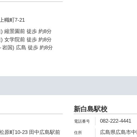
幟町7-21
) 縮景園前 徒歩 約8分
) 女学院前 徒歩 約8分
岩国) 広島 徒歩 約8分
新白島駅校
082-222-4441
原町10-23 田中広島駅前
広島県広島市中区