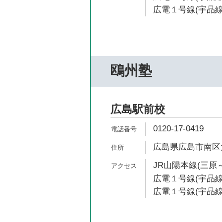
広電１号線(宇品線)
鴎州塾
広島駅前校
0120-17-0419
広島県広島市南区大
JR山陽本線(三原～
広電１号線(宇品線
広電１号線(宇品線)