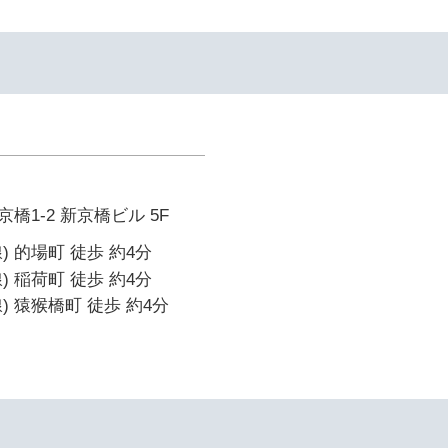
橋1-2 新京橋ビル 5F
 的場町 徒歩 約4分
 稲荷町 徒歩 約4分
) 猿猴橋町 徒歩 約4分