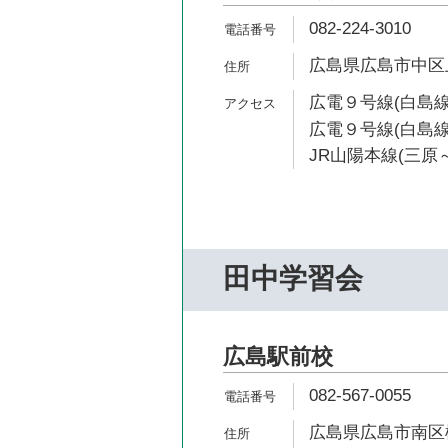
082-224-3010
広島県広島市中区上
広電９号線(白島線
広電９号線(白島線
JR山陽本線(三原～
田中学習会
広島駅前校
082-567-0055
広島県広島市南区松