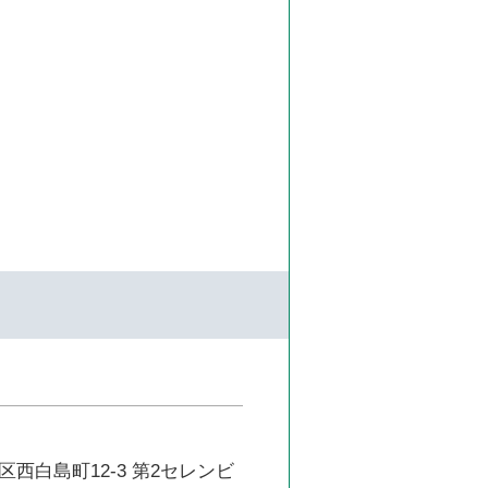
西白島町12-3 第2セレンビ