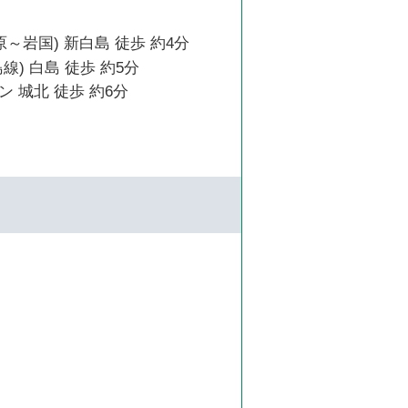
原～岩国) 新白島 徒歩 約4分
線) 白島 徒歩 約5分
 城北 徒歩 約6分