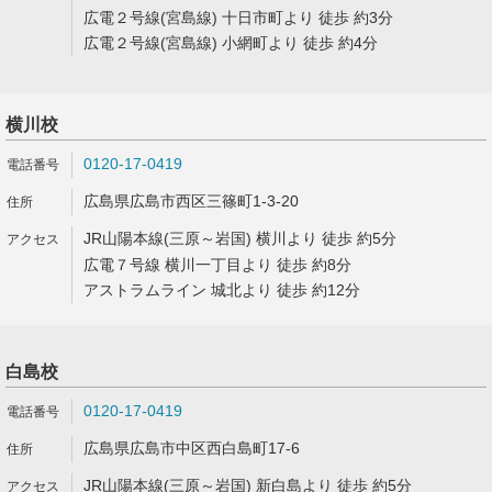
広電２号線(宮島線) 十日市町より 徒歩 約3分
広電２号線(宮島線) 小網町より 徒歩 約4分
横川校
0120-17-0419
広島県広島市西区三篠町1-3-20
JR山陽本線(三原～岩国) 横川より 徒歩 約5分
広電７号線 横川一丁目より 徒歩 約8分
アストラムライン 城北より 徒歩 約12分
白島校
0120-17-0419
広島県広島市中区西白島町17-6
JR山陽本線(三原～岩国) 新白島より 徒歩 約5分