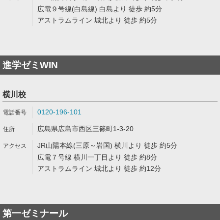
広電９号線(白島線) 白島より 徒歩 約5分
アストラムライン 城北より 徒歩 約5分
進学ゼミWIN
横川校
0120-196-101
広島県広島市西区三篠町1-3-20
JR山陽本線(三原～岩国) 横川より 徒歩 約5分
広電７号線 横川一丁目より 徒歩 約8分
アストラムライン 城北より 徒歩 約12分
第一ゼミナール