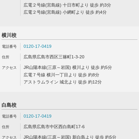
広電２号線(宮島線) 十日市町より 徒歩 約3分
広電２号線(宮島線) 小網町より 徒歩 約4分
横川校
0120-17-0419
広島県広島市西区三篠町1-3-20
JR山陽本線(三原～岩国) 横川より 徒歩 約5分
広電７号線 横川一丁目より 徒歩 約8分
アストラムライン 城北より 徒歩 約12分
白島校
0120-17-0419
広島県広島市中区西白島町17-6
JR山陽本線(三原～岩国) 新白島より 徒歩 約5分