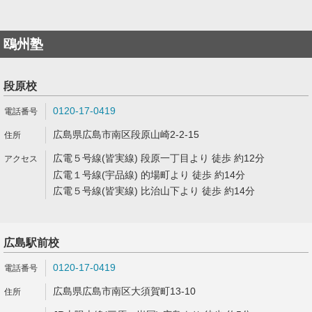
鴎州塾
段原校
0120-17-0419
広島県広島市南区段原山崎2-2-15
広電５号線(皆実線) 段原一丁目より 徒歩 約12分
広電１号線(宇品線) 的場町より 徒歩 約14分
広電５号線(皆実線) 比治山下より 徒歩 約14分
広島駅前校
0120-17-0419
広島県広島市南区大須賀町13-10