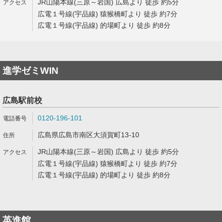
JR山陽本線(三原～岩国) 広島より 徒歩 約5分
広電１号線(宇品線) 猿猴橋町より 徒歩 約7分
広電１号線(宇品線) 的場町より 徒歩 約8分
進学ゼミWIN
広島駅前校
0120-196-101
広島県広島市南区大須賀町13-10
JR山陽本線(三原～岩国) 広島より 徒歩 約5分
広電１号線(宇品線) 猿猴橋町より 徒歩 約7分
広電１号線(宇品線) 的場町より 徒歩 約8分
英進館