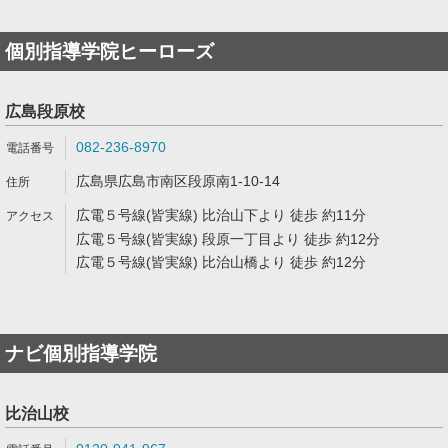
個別指導学院ヒーローズ
広島段原校
082-236-8970
広島県広島市南区段原南1-10-14
広電５号線(皆実線) 比治山下より 徒歩 約11分
広電５号線(皆実線) 段原一丁目より 徒歩 約12分
広電５号線(皆実線) 比治山橋より 徒歩 約12分
ナビ個別指導学院
比治山校