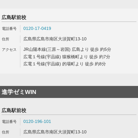
広島駅前校
0120-17-0419
広島県広島市南区大須賀町13-10
JR山陽本線(三原～岩国) 広島より 徒歩 約5分
広電１号線(宇品線) 猿猴橋町より 徒歩 約7分
広電１号線(宇品線) 的場町より 徒歩 約8分
進学ゼミWIN
広島駅前校
0120-196-101
広島県広島市南区大須賀町13-10