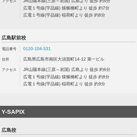
JR山陽本線(三原～岩国) 広島より 徒歩 約5分
広電１号線(宇品線) 猿猴橋町より 徒歩 約7分
広電１号線(宇品線) 稲荷町より 徒歩 約8分
広島駅前校
0120-104-531
広島県広島市南区大須賀町14-12 第一ビル
JR山陽本線(三原～岩国) 広島より 徒歩 約6分
広電１号線(宇品線) 猿猴橋町より 徒歩 約8分
広電１号線(宇品線) 稲荷町より 徒歩 約9分
Y-SAPIX
広島校