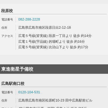
段原校
082-288-2228
広島県広島市南区段原日出2-12-18
広電５号線(皆実線) 段原一丁目より 徒歩 約14分
広電１号線(宇品線) 的場町より 徒歩 約16分
広電５号線(皆実線) 比治山下より 徒歩 約17分
東進衛星予備校
広島駅南口校
0120-104-531
広島県広島市南区松原町10-23 田中広島駅前ビル