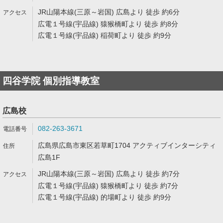
JR山陽本線(三原～岩国) 広島より 徒歩 約6分
広電１号線(宇品線) 猿猴橋町より 徒歩 約8分
広電１号線(宇品線) 稲荷町より 徒歩 約9分
四谷学院 個別指導教室
広島校
082-263-3671
広島県広島市東区若草町1704 アクティブインターシティ
広島1F
JR山陽本線(三原～岩国) 広島より 徒歩 約7分
広電１号線(宇品線) 猿猴橋町より 徒歩 約7分
広電１号線(宇品線) 的場町より 徒歩 約9分