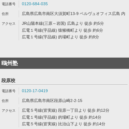
0120-684-035
広島県広島市南区大須賀町13-9 ベルヴュオフィス広島 内
JR山陽本線(三原～岩国) 広島より 徒歩 約5分
広電１号線(宇品線) 猿猴橋町より 徒歩 約6分
広電１号線(宇品線) 的場町より 徒歩 約8分
鴎州塾
段原校
0120-17-0419
広島県広島市南区段原山崎2-2-15
広電５号線(皆実線) 段原一丁目より 徒歩 約12分
広電１号線(宇品線) 的場町より 徒歩 約14分
広電５号線(皆実線) 比治山下より 徒歩 約14分