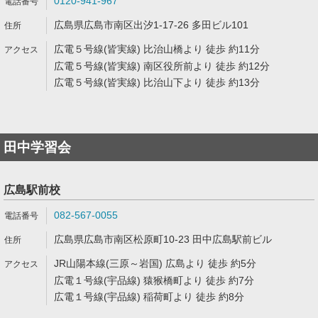
0120-941-967
広島県広島市南区出汐1-17-26 多田ビル101
広電５号線(皆実線) 比治山橋より 徒歩 約11分
広電５号線(皆実線) 南区役所前より 徒歩 約12分
広電５号線(皆実線) 比治山下より 徒歩 約13分
田中学習会
広島駅前校
082-567-0055
広島県広島市南区松原町10-23 田中広島駅前ビル
JR山陽本線(三原～岩国) 広島より 徒歩 約5分
広電１号線(宇品線) 猿猴橋町より 徒歩 約7分
広電１号線(宇品線) 稲荷町より 徒歩 約8分