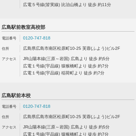
広電５号線(皆実線) 比治山橋より 徒歩 約11分
広島駅前教室高校部
0120-747-818
広島県広島市南区松原町10-25 芙蓉(ふよう)ビル2F
JR山陽本線(三原～岩国) 広島より 徒歩 約5分
広電１号線(宇品線) 猿猴橋町より 徒歩 約7分
広電１号線(宇品線) 稲荷町より 徒歩 約7分
広島駅前本校
0120-747-818
広島県広島市南区松原町10-25 芙蓉(ふよう)ビル2F
JR山陽本線(三原～岩国) 広島より 徒歩 約5分
広電１号線(宇品線) 猿猴橋町より 徒歩 約7分