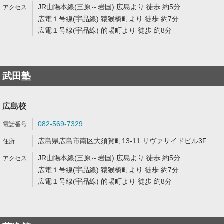
JR山陽本線(三原～岩国) 広島より 徒歩 約5分
広電１号線(宇品線) 猿猴橋町より 徒歩 約7分
広電１号線(宇品線) 的場町より 徒歩 約8分
武田塾
広島校
082-569-7329
広島県広島市南区大須賀町13-11 リヴァサイドビル3F
JR山陽本線(三原～岩国) 広島より 徒歩 約5分
広電１号線(宇品線) 猿猴橋町より 徒歩 約7分
広電１号線(宇品線) 的場町より 徒歩 約8分