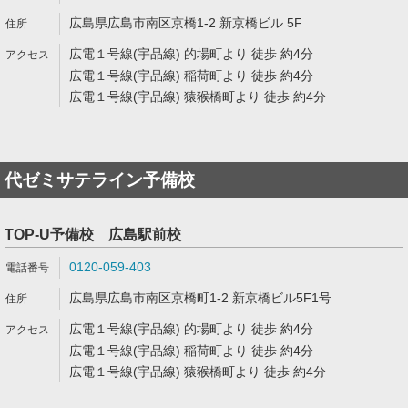
広島県広島市南区京橋1-2 新京橋ビル 5F
広電１号線(宇品線) 的場町より 徒歩 約4分
広電１号線(宇品線) 稲荷町より 徒歩 約4分
広電１号線(宇品線) 猿猴橋町より 徒歩 約4分
代ゼミサテライン予備校
TOP-U予備校 広島駅前校
0120-059-403
広島県広島市南区京橋町1-2 新京橋ビル5F1号
広電１号線(宇品線) 的場町より 徒歩 約4分
広電１号線(宇品線) 稲荷町より 徒歩 約4分
広電１号線(宇品線) 猿猴橋町より 徒歩 約4分