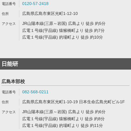
0120-57-2418
広島県広島市東区光町1-12-10
JR山陽本線(三原～岩国) 広島より 徒歩 約5分
広電１号線(宇品線) 猿猴橋町より 徒歩 約7分
広電１号線(宇品線) 的場町より 徒歩 約10分
日能研
広島本部校
082-568-0211
広島県広島市東区光町1-10-19 日本生命広島光町ビル1F
JR山陽本線(三原～岩国) 広島より 徒歩 約6分
広電１号線(宇品線) 猿猴橋町より 徒歩 約8分
広電１号線(宇品線) 的場町より 徒歩 約11分