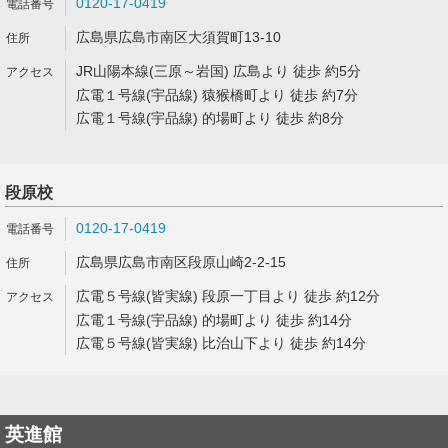
0120-17-0419
広島県広島市南区大須賀町13-10
JR山陽本線(三原～岩国) 広島より 徒歩 約5分
広電１号線(宇品線) 猿猴橋町より 徒歩 約7分
広電１号線(宇品線) 的場町より 徒歩 約8分
段原校
0120-17-0419
広島県広島市南区段原山崎2-2-15
広電５号線(皆実線) 段原一丁目より 徒歩 約12分
広電１号線(宇品線) 的場町より 徒歩 約14分
広電５号線(皆実線) 比治山下より 徒歩 約14分
英進館