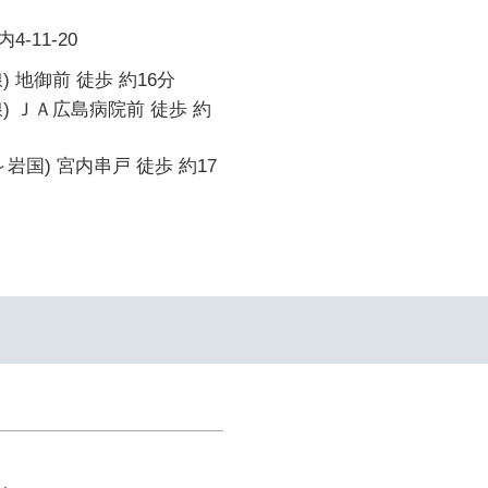
-11-20
 地御前 徒歩 約16分
) ＪＡ広島病院前 徒歩 約
岩国) 宮内串戸 徒歩 約17