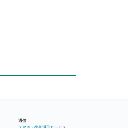
通信
ト
スマホ・携帯通信サービス