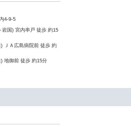
-9-5
岩国) 宮内串戸 徒歩 約15
) ＪＡ広島病院前 徒歩 約
 地御前 徒歩 約15分