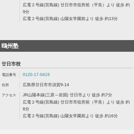
広電２号線(宮島線) 廿日市市役所前（平良）より 徒歩 約
9分
広電２号線(宮島線) 山陽女学園前より 徒歩 約13分
鴎州塾
廿日市校
0120-17-0419
広島県廿日市市須賀9-14
JR山陽本線(三原～岩国) 廿日市より 徒歩 約7分
広電２号線(宮島線) 廿日市市役所前（平良）より 徒歩 約
8分
広電２号線(宮島線) 山陽女学園前より 徒歩 約16分