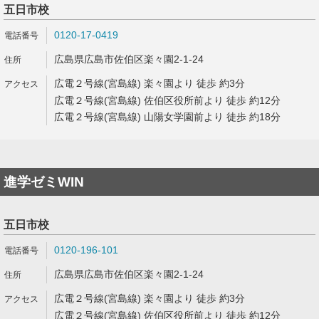
五日市校
0120-17-0419
広島県広島市佐伯区楽々園2-1-24
広電２号線(宮島線) 楽々園より 徒歩 約3分
広電２号線(宮島線) 佐伯区役所前より 徒歩 約12分
広電２号線(宮島線) 山陽女学園前より 徒歩 約18分
進学ゼミWIN
五日市校
0120-196-101
広島県広島市佐伯区楽々園2-1-24
広電２号線(宮島線) 楽々園より 徒歩 約3分
広電２号線(宮島線) 佐伯区役所前より 徒歩 約12分