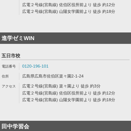
広電２号線(宮島線) 佐伯区役所前より 徒歩 約12分
広電２号線(宮島線) 山陽女学園前より 徒歩 約18分
進学ゼミWIN
五日市校
0120-196-101
広島県広島市佐伯区楽々園2-1-24
広電２号線(宮島線) 楽々園より 徒歩 約3分
広電２号線(宮島線) 佐伯区役所前より 徒歩 約12分
広電２号線(宮島線) 山陽女学園前より 徒歩 約18分
田中学習会