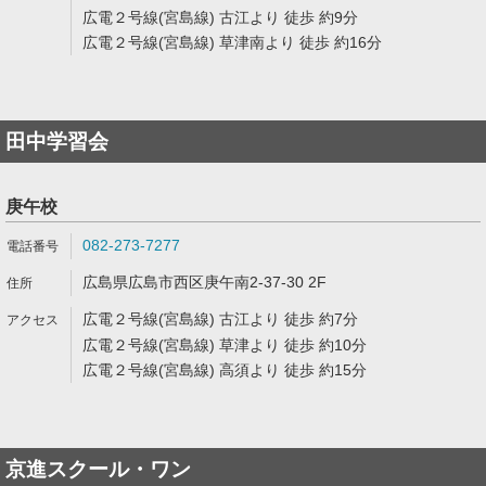
広電２号線(宮島線) 古江より 徒歩 約9分
広電２号線(宮島線) 草津南より 徒歩 約16分
田中学習会
庚午校
082-273-7277
広島県広島市西区庚午南2-37-30 2F
広電２号線(宮島線) 古江より 徒歩 約7分
広電２号線(宮島線) 草津より 徒歩 約10分
広電２号線(宮島線) 高須より 徒歩 約15分
京進スクール・ワン