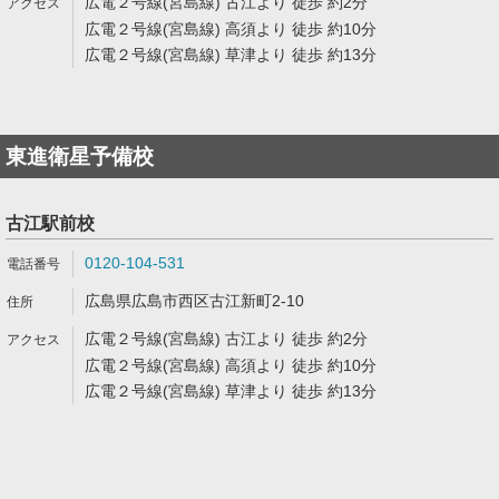
広電２号線(宮島線) 古江より 徒歩 約2分
広電２号線(宮島線) 高須より 徒歩 約10分
広電２号線(宮島線) 草津より 徒歩 約13分
東進衛星予備校
古江駅前校
0120-104-531
広島県広島市西区古江新町2-10
広電２号線(宮島線) 古江より 徒歩 約2分
広電２号線(宮島線) 高須より 徒歩 約10分
広電２号線(宮島線) 草津より 徒歩 約13分