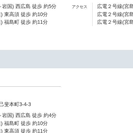
岩国) 西広島 徒歩 約5分
広電２号線(宮島
 東高須 徒歩 約10分
広電２号線(宮島
 福島町 徒歩 約11分
広電２号線(宮島
斐本町3-4-3
岩国) 西広島 徒歩 約4分
 福島町 徒歩 約10分
 東高須 徒歩 約11分