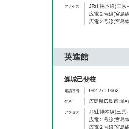
JR山陽本線(三原～
広電２号線(宮島線)
広電２号線(宮島線)
英進館
鯉城己斐校
082-271-0662
広島県広島市西区己
JR山陽本線(三原～
広電２号線(宮島線)
広電２号線(宮島線)