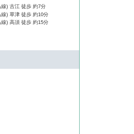
線) 古江 徒歩 約7分
線) 草津 徒歩 約10分
線) 高須 徒歩 約15分