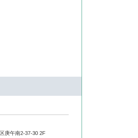
午南2-37-30 2F