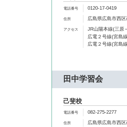
0120-17-0419
広島県広島市西区己斐
JR山陽本線(三原～
広電２号線(宮島線)
広電２号線(宮島線)
田中学習会
己斐校
082-275-2277
広島県広島市西区己斐