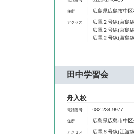
広島県広島市中区榎
広電２号線(宮島線)
広電２号線(宮島線
広電２号線(宮島線)
田中学習会
舟入校
082-234-9977
広島県広島市中区舟
広電６号線(江波線