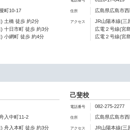
町10-17
広島県広島市西区
 土橋 徒歩 約2分
JR山陽本線(三
) 十日市町 徒歩 約3分
広電２号線(宮島
 小網町 徒歩 約4分
広電２号線(宮島
己斐校
082-275-2277
入中町11-2
広島県広島市西区己
) 舟入本町 徒歩 約3分
JR山陽本線(三