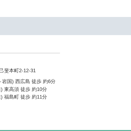
本町2-12-31
岩国) 西広島 徒歩 約6分
 東高須 徒歩 約10分
 福島町 徒歩 約11分