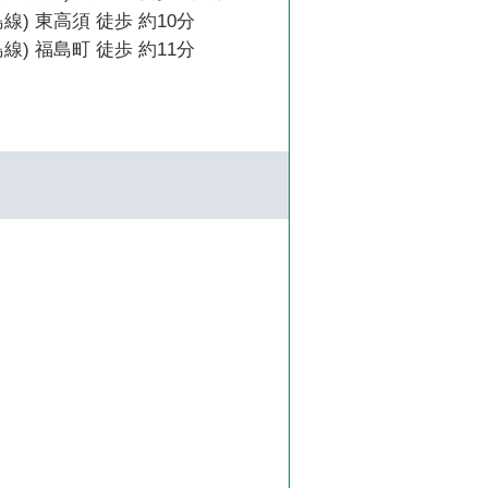
線) 東高須 徒歩 約10分
線) 福島町 徒歩 約11分