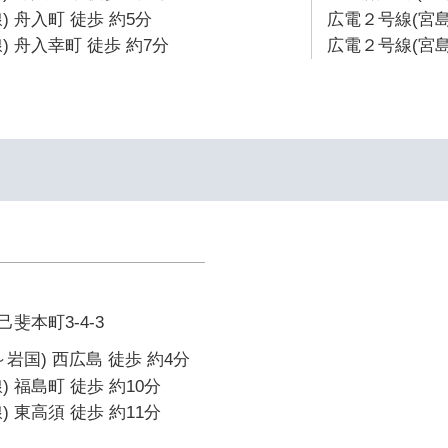
 舟入町 徒歩 約5分
広電２号線(宮島
) 舟入幸町 徒歩 約7分
広電２号線(宮島
斐本町3-4-3
岩国) 西広島 徒歩 約4分
 福島町 徒歩 約10分
 東高須 徒歩 約11分