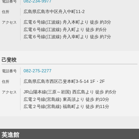
082-234-9977
広島県広島市中区舟入中町11-2
広電６号線(江波線) 舟入本町より 徒歩 約3分
広電６号線(江波線) 舟入町より 徒歩 約5分
広電６号線(江波線) 舟入幸町より 徒歩 約7分
己斐校
082-275-2277
広島県広島市西区己斐本町3-5-14 1F・2F
JR山陽本線(三原～岩国) 西広島より 徒歩 約5分
広電２号線(宮島線) 東高須より 徒歩 約10分
広電２号線(宮島線) 福島町より 徒歩 約11分
英進館