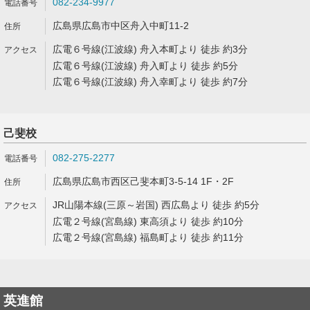
082-234-9977
広島県広島市中区舟入中町11-2
広電６号線(江波線) 舟入本町より 徒歩 約3分
広電６号線(江波線) 舟入町より 徒歩 約5分
広電６号線(江波線) 舟入幸町より 徒歩 約7分
己斐校
082-275-2277
広島県広島市西区己斐本町3-5-14 1F・2F
JR山陽本線(三原～岩国) 西広島より 徒歩 約5分
広電２号線(宮島線) 東高須より 徒歩 約10分
広電２号線(宮島線) 福島町より 徒歩 約11分
英進館