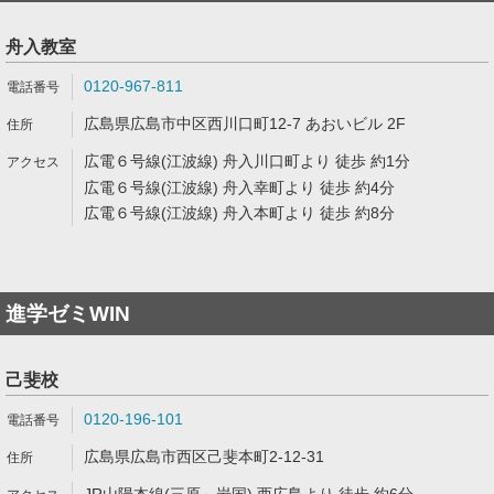
舟入教室
0120-967-811
広島県広島市中区西川口町12-7 あおいビル 2F
広電６号線(江波線) 舟入川口町より 徒歩 約1分
広電６号線(江波線) 舟入幸町より 徒歩 約4分
広電６号線(江波線) 舟入本町より 徒歩 約8分
進学ゼミWIN
己斐校
0120-196-101
広島県広島市西区己斐本町2-12-31