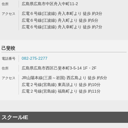
広島県広島市中区舟入中町11-2
広電６号線(江波線) 舟入本町より 徒歩 約3分
広電６号線(江波線) 舟入町より 徒歩 約5分
広電６号線(江波線) 舟入幸町より 徒歩 約7分
己斐校
082-275-2277
広島県広島市西区己斐本町3-5-14 1F・2F
JR山陽本線(三原～岩国) 西広島より 徒歩 約5分
広電２号線(宮島線) 東高須より 徒歩 約10分
広電２号線(宮島線) 福島町より 徒歩 約11分
スクールIE