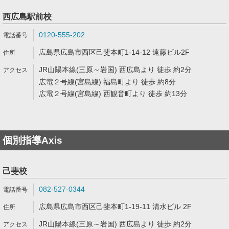
西広島駅前校
0120-555-202
広島県広島市西区己斐本町1-14-12 遠藤ビル2F
JR山陽本線(三原～岩国) 西広島より 徒歩 約2分
広電２号線(宮島線) 福島町より 徒歩 約8分
広電２号線(宮島線) 西観音町より 徒歩 約13分
個別指導Axis
己斐校
082-527-0344
広島県広島市西区己斐本町1-19-11 清水ビル 2F
JR山陽本線(三原～岩国) 西広島より 徒歩 約2分