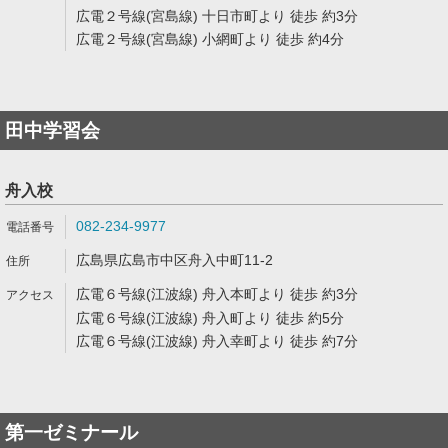
広電２号線(宮島線) 十日市町より 徒歩 約3分
広電２号線(宮島線) 小網町より 徒歩 約4分
田中学習会
舟入校
082-234-9977
広島県広島市中区舟入中町11-2
広電６号線(江波線) 舟入本町より 徒歩 約3分
広電６号線(江波線) 舟入町より 徒歩 約5分
広電６号線(江波線) 舟入幸町より 徒歩 約7分
第一ゼミナール