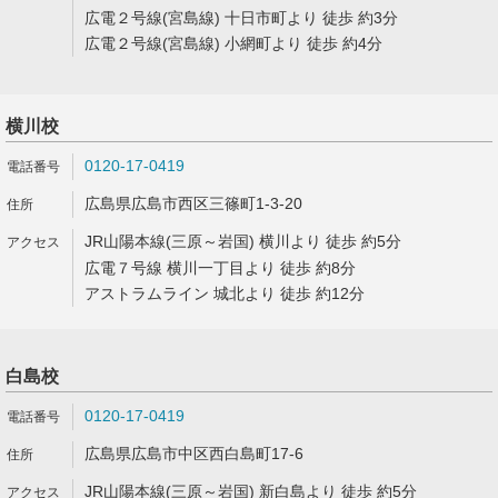
広電２号線(宮島線) 十日市町より 徒歩 約3分
広電２号線(宮島線) 小網町より 徒歩 約4分
横川校
0120-17-0419
広島県広島市西区三篠町1-3-20
JR山陽本線(三原～岩国) 横川より 徒歩 約5分
広電７号線 横川一丁目より 徒歩 約8分
アストラムライン 城北より 徒歩 約12分
白島校
0120-17-0419
広島県広島市中区西白島町17-6
JR山陽本線(三原～岩国) 新白島より 徒歩 約5分