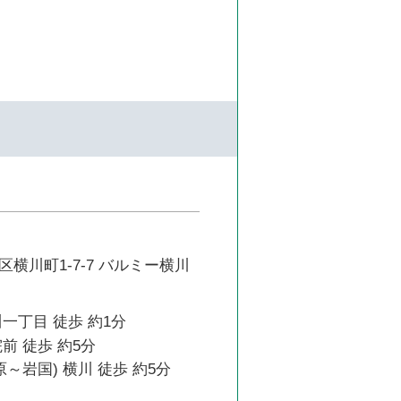
横川町1-7-7 バルミー横川
一丁目 徒歩 約1分
前 徒歩 約5分
原～岩国) 横川 徒歩 約5分