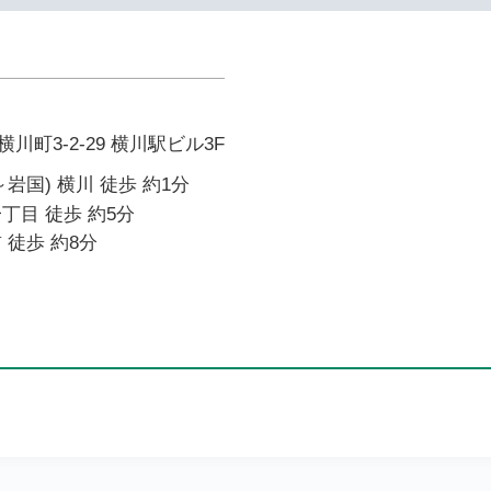
町3-2-29 横川駅ビル3F
岩国) 横川 徒歩 約1分
丁目 徒歩 約5分
 徒歩 約8分