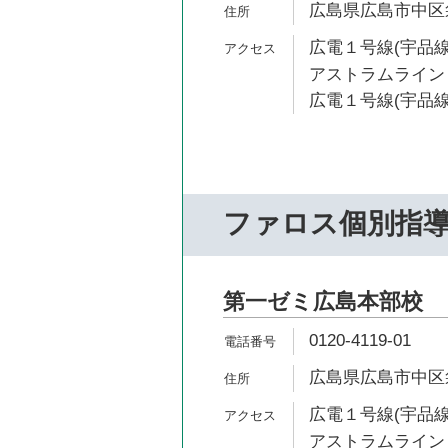
広島県広島市中区袋
広電１号線(宇品線)
アストラムライン 
広電１号線(宇品線
ファロス個別指
第一ゼミ広島本部校
0120-4119-01
広島県広島市中区袋
広電１号線(宇品線)
アストラムライン 