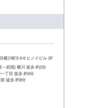
横川町3-3-6 ヒノイビル 2F
原～岩国) 横川 徒歩 約2分
一丁目 徒歩 約4分
前 徒歩 約8分