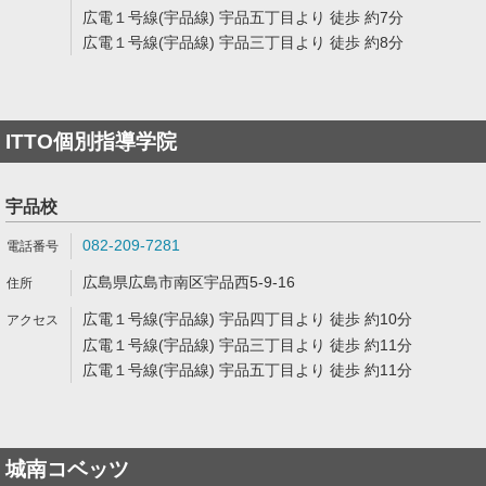
広電１号線(宇品線) 宇品五丁目より 徒歩 約7分
広電１号線(宇品線) 宇品三丁目より 徒歩 約8分
ITTO個別指導学院
宇品校
082-209-7281
広島県広島市南区宇品西5-9-16
広電１号線(宇品線) 宇品四丁目より 徒歩 約10分
広電１号線(宇品線) 宇品三丁目より 徒歩 約11分
広電１号線(宇品線) 宇品五丁目より 徒歩 約11分
城南コベッツ