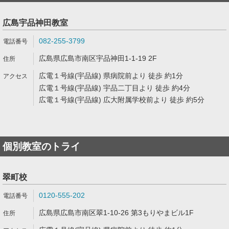
広島宇品神田教室
082-255-3799
広島県広島市南区宇品神田1-1-19 2F
広電１号線(宇品線) 県病院前より 徒歩 約1分
広電１号線(宇品線) 宇品二丁目より 徒歩 約4分
広電１号線(宇品線) 広大附属学校前より 徒歩 約5分
個別教室のトライ
翠町校
0120-555-202
広島県広島市南区翠1-10-26 第3もりやまビル1F