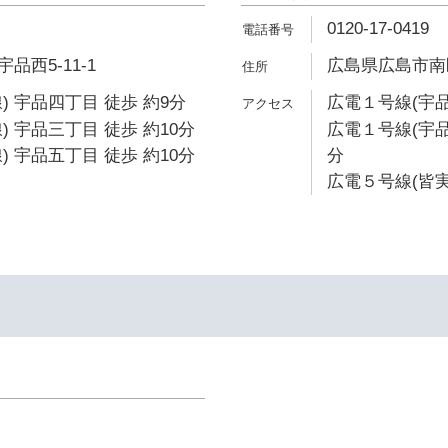
0120-17-0419
西5-11-1
広島県広島市南区
) 宇品四丁目 徒歩 約9分
広電１号線(宇品
) 宇品三丁目 徒歩 約10分
広電１号線(宇品
) 宇品五丁目 徒歩 約10分
分
広電５号線(皆実