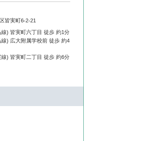
皆実町6-2-21
線) 皆実町六丁目 徒歩 約1分
線) 広大附属学校前 徒歩 約4
線) 皆実町二丁目 徒歩 約6分