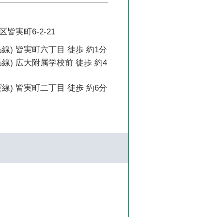
皆実町6-2-21
線) 皆実町六丁目 徒歩 約1分
線) 広大附属学校前 徒歩 約4
線) 皆実町二丁目 徒歩 約6分