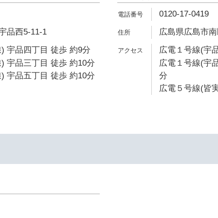
0120-17-0419
西5-11-1
広島県広島市南区
) 宇品四丁目 徒歩 約9分
広電１号線(宇品
) 宇品三丁目 徒歩 約10分
広電１号線(宇品
) 宇品五丁目 徒歩 約10分
分
広電５号線(皆実