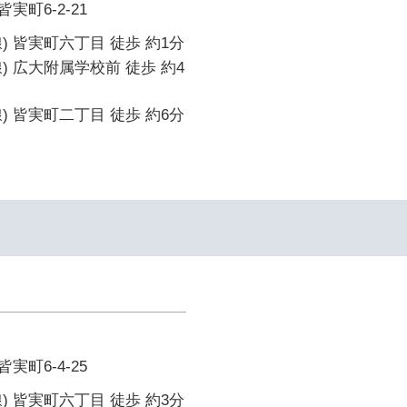
町6-2-21
) 皆実町六丁目 徒歩 約1分
) 広大附属学校前 徒歩 約4
) 皆実町二丁目 徒歩 約6分
町6-4-25
) 皆実町六丁目 徒歩 約3分