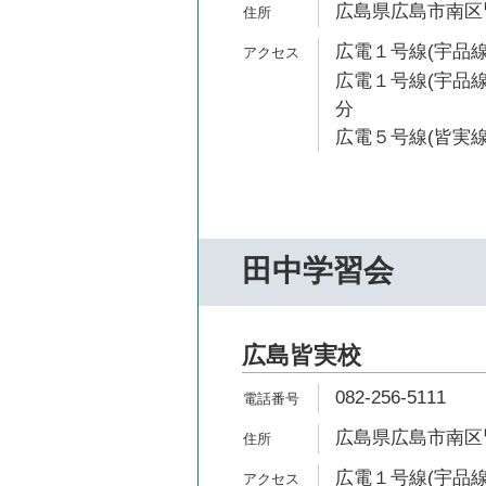
広島県広島市南区皆実
広電１号線(宇品線
広電１号線(宇品線
分
広電５号線(皆実線
田中学習会
広島皆実校
082-256-5111
広島県広島市南区皆実
広電１号線(宇品線