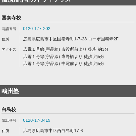
国泰寺校
0120-177-202
広島県広島市中区国泰寺町1-7-28 コーポ国泰寺2F
広電１号線(宇品線) 市役所前より 徒歩 約3分
広電１号線(宇品線) 鷹野橋より 徒歩 約5分
広電１号線(宇品線) 中電前より 徒歩 約5分
鴎州塾
白島校
0120-17-0419
広島県広島市中区西白島町17-6