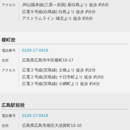
JR山陽本線(三原～岩国) 新白島より 徒歩 約5分
広電９号線(白島線) 白島より 徒歩 約5分
アストラムライン 城北より 徒歩 約5分
榎町校
0120-17-0419
広島県広島市中区榎町10-17
広電２号線(宮島線) 土橋より 徒歩 約2分
広電２号線(宮島線) 十日市町より 徒歩 約3分
広電２号線(宮島線) 小網町より 徒歩 約4分
広島駅前校
0120-17-0419
広島県広島市南区大須賀町13-10