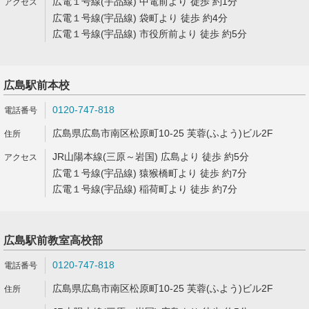
広電１号線(宇品線) 中電前より 徒歩 約1分
広電１号線(宇品線) 袋町より 徒歩 約4分
広電１号線(宇品線) 市役所前より 徒歩 約5分
広島駅前本校
0120-747-818
広島県広島市南区松原町10-25 芙蓉(ふよう)ビル2F
JR山陽本線(三原～岩国) 広島より 徒歩 約5分
広電１号線(宇品線) 猿猴橋町より 徒歩 約7分
広電１号線(宇品線) 稲荷町より 徒歩 約7分
広島駅前教室高校部
0120-747-818
広島県広島市南区松原町10-25 芙蓉(ふよう)ビル2F