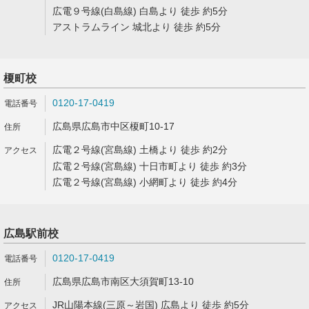
広電９号線(白島線) 白島より 徒歩 約5分
アストラムライン 城北より 徒歩 約5分
榎町校
0120-17-0419
広島県広島市中区榎町10-17
広電２号線(宮島線) 土橋より 徒歩 約2分
広電２号線(宮島線) 十日市町より 徒歩 約3分
広電２号線(宮島線) 小網町より 徒歩 約4分
広島駅前校
0120-17-0419
広島県広島市南区大須賀町13-10
JR山陽本線(三原～岩国) 広島より 徒歩 約5分