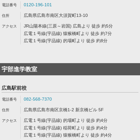
0120-196-101
広島県広島市南区大須賀町13-10
JR山陽本線(三原～岩国) 広島より 徒歩 約5分
広電１号線(宇品線) 猿猴橋町より 徒歩 約7分
広電１号線(宇品線) 的場町より 徒歩 約8分
宇部進学教室
広島駅前校
082-568-7370
広島県広島市南区京橋1-2 新京橋ビル 5F
広電１号線(宇品線) 的場町より 徒歩 約4分
広電１号線(宇品線) 稲荷町より 徒歩 約4分
広電１号線(宇品線) 猿猴橋町より 徒歩 約4分