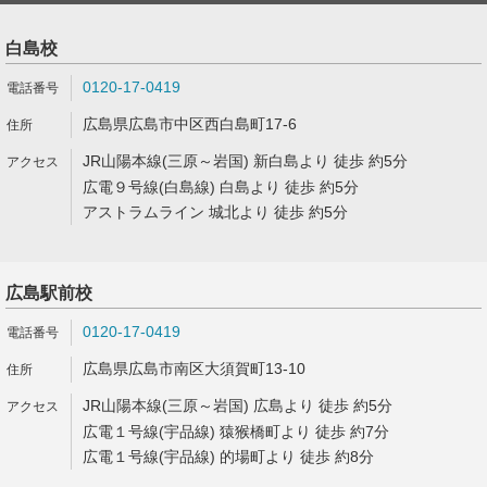
白島校
0120-17-0419
広島県広島市中区西白島町17-6
JR山陽本線(三原～岩国) 新白島より 徒歩 約5分
広電９号線(白島線) 白島より 徒歩 約5分
アストラムライン 城北より 徒歩 約5分
広島駅前校
0120-17-0419
広島県広島市南区大須賀町13-10
JR山陽本線(三原～岩国) 広島より 徒歩 約5分
広電１号線(宇品線) 猿猴橋町より 徒歩 約7分
広電１号線(宇品線) 的場町より 徒歩 約8分