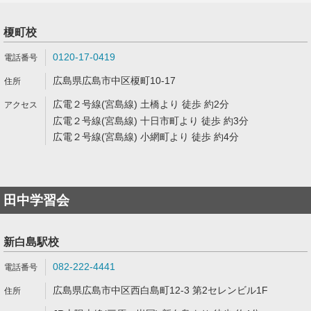
榎町校
0120-17-0419
広島県広島市中区榎町10-17
広電２号線(宮島線) 土橋より 徒歩 約2分
広電２号線(宮島線) 十日市町より 徒歩 約3分
広電２号線(宮島線) 小網町より 徒歩 約4分
田中学習会
新白島駅校
082-222-4441
広島県広島市中区西白島町12-3 第2セレンビル1F