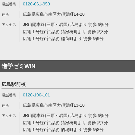
0120-661-959
広島県広島市南区大須賀町14-20
JR山陽本線(三原～岩国) 広島より 徒歩 約6分
広電１号線(宇品線) 猿猴橋町より 徒歩 約8分
広電１号線(宇品線) 稲荷町より 徒歩 約9分
進学ゼミWIN
広島駅前校
0120-196-101
広島県広島市南区大須賀町13-10
JR山陽本線(三原～岩国) 広島より 徒歩 約5分
広電１号線(宇品線) 猿猴橋町より 徒歩 約7分
広電１号線(宇品線) 的場町より 徒歩 約8分