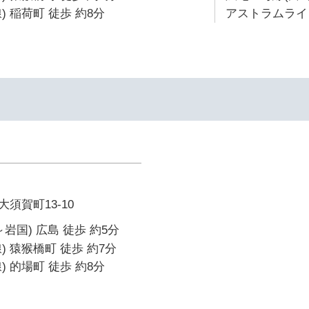
 稲荷町 徒歩 約8分
アストラムライン
須賀町13-10
岩国) 広島 徒歩 約5分
) 猿猴橋町 徒歩 約7分
 的場町 徒歩 約8分