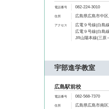
082-224-3010
広島県広島市中区上
広電９号線(白島線
広電９号線(白島線
JR山陽本線(三原～
宇部進学教室
広島駅前校
082-568-7370
広島県広島市南区京