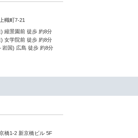
幟町7-21
) 縮景園前 徒歩 約8分
) 女学院前 徒歩 約8分
岩国) 広島 徒歩 約8分
橋1-2 新京橋ビル 5F