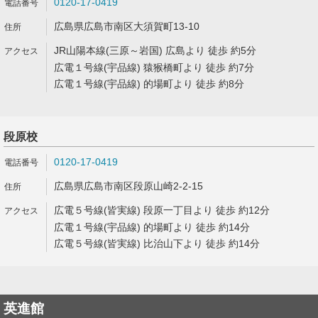
0120-17-0419
広島県広島市南区大須賀町13-10
JR山陽本線(三原～岩国) 広島より 徒歩 約5分
広電１号線(宇品線) 猿猴橋町より 徒歩 約7分
広電１号線(宇品線) 的場町より 徒歩 約8分
段原校
0120-17-0419
広島県広島市南区段原山崎2-2-15
広電５号線(皆実線) 段原一丁目より 徒歩 約12分
広電１号線(宇品線) 的場町より 徒歩 約14分
広電５号線(皆実線) 比治山下より 徒歩 約14分
英進館