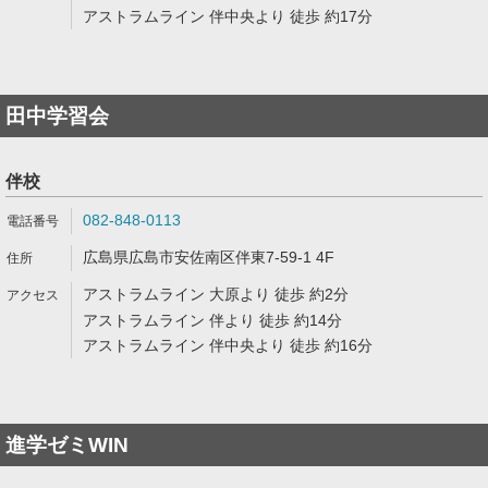
アストラムライン 伴中央より 徒歩 約17分
田中学習会
伴校
082-848-0113
広島県広島市安佐南区伴東7-59-1 4F
アストラムライン 大原より 徒歩 約2分
アストラムライン 伴より 徒歩 約14分
アストラムライン 伴中央より 徒歩 約16分
進学ゼミWIN