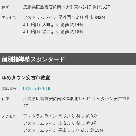
広島県広島市安佐南区大町東4-2-17 原ビル2F
アストラムライン 毘沙門台より 徒歩 約3分
JR可部線 大町より 徒歩 約14分
JR可部線 緑井より 徒歩 約16分
個別指導塾スタンダード
ゆめタウン安古市教室
0120-747-818
広島県広島市安佐南区高取北1-6-11 ゆめタウン安古市店
2F
アストラムライン 高取より 徒歩 約3分
アストラムライン 上安より 徒歩 約8分
アストラムライン 長楽寺より 徒歩 約13分