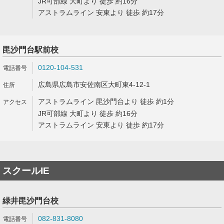
JR可部線 大町より 徒歩 約16分
アストラムライン 安東より 徒歩 約17分
毘沙門台駅前校
0120-104-531
広島県広島市安佐南区大町東4-12-1
アストラムライン 毘沙門台より 徒歩 約1分
JR可部線 大町より 徒歩 約16分
アストラムライン 安東より 徒歩 約17分
スクールIE
緑井毘沙門台校
082-831-8080