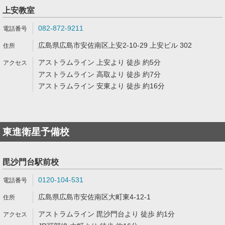
上安教室
082-872-9211
広島県広島市安佐南区上安2-10-29 上安ビル 302
アストラムライン 上安より 徒歩 約5分
アストラムライン 高取より 徒歩 約7分
アストラムライン 安東より 徒歩 約16分
東進衛星予備校
毘沙門台駅前校
0120-104-531
広島県広島市安佐南区大町東4-12-1
アストラムライン 毘沙門台より 徒歩 約1分