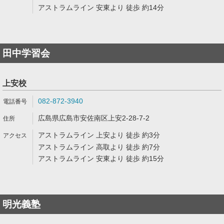
アストラムライン 安東より 徒歩 約14分
田中学習会
上安校
082-872-3940
広島県広島市安佐南区上安2-28-7-2
アストラムライン 上安より 徒歩 約3分
アストラムライン 高取より 徒歩 約7分
アストラムライン 安東より 徒歩 約15分
明光義塾