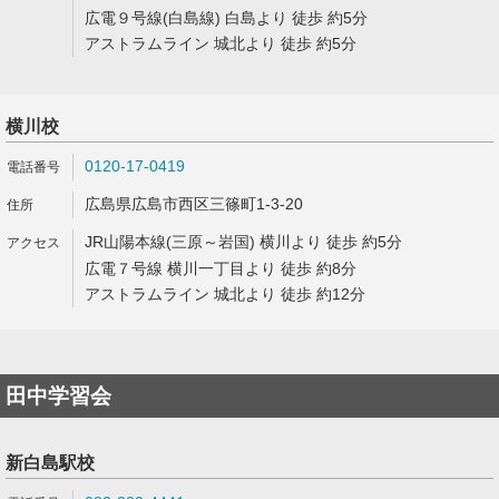
広電９号線(白島線) 白島より 徒歩 約5分
アストラムライン 城北より 徒歩 約5分
横川校
0120-17-0419
広島県広島市西区三篠町1-3-20
JR山陽本線(三原～岩国) 横川より 徒歩 約5分
広電７号線 横川一丁目より 徒歩 約8分
アストラムライン 城北より 徒歩 約12分
田中学習会
新白島駅校