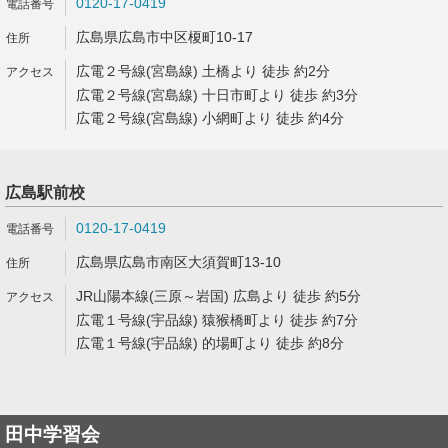
0120-17-0419
広島県広島市中区榎町10-17
広電２号線(宮島線) 土橋より 徒歩 約2分
広電２号線(宮島線) 十日市町より 徒歩 約3分
広電２号線(宮島線) 小網町より 徒歩 約4分
広島駅前校
0120-17-0419
広島県広島市南区大須賀町13-10
JR山陽本線(三原～岩国) 広島より 徒歩 約5分
広電１号線(宇品線) 猿猴橋町より 徒歩 約7分
広電１号線(宇品線) 的場町より 徒歩 約8分
田中学習会