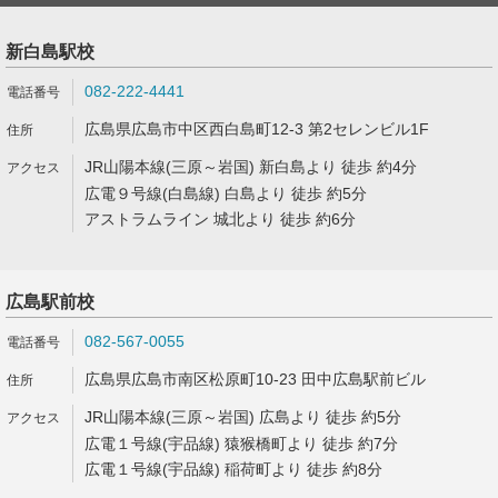
新白島駅校
082-222-4441
広島県広島市中区西白島町12-3 第2セレンビル1F
JR山陽本線(三原～岩国) 新白島より 徒歩 約4分
広電９号線(白島線) 白島より 徒歩 約5分
アストラムライン 城北より 徒歩 約6分
広島駅前校
082-567-0055
広島県広島市南区松原町10-23 田中広島駅前ビル
JR山陽本線(三原～岩国) 広島より 徒歩 約5分
広電１号線(宇品線) 猿猴橋町より 徒歩 約7分
広電１号線(宇品線) 稲荷町より 徒歩 約8分