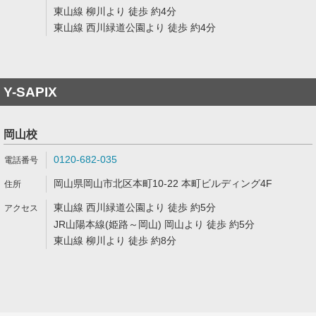
東山線 柳川より 徒歩 約4分
東山線 西川緑道公園より 徒歩 約4分
Y-SAPIX
岡山校
0120-682-035
岡山県岡山市北区本町10-22 本町ビルディング4F
東山線 西川緑道公園より 徒歩 約5分
JR山陽本線(姫路～岡山) 岡山より 徒歩 約5分
東山線 柳川より 徒歩 約8分