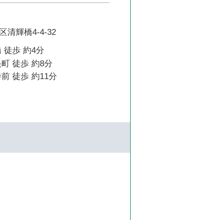
清輝橋4-4-32
 徒歩 約4分
町 徒歩 約8分
前 徒歩 約11分