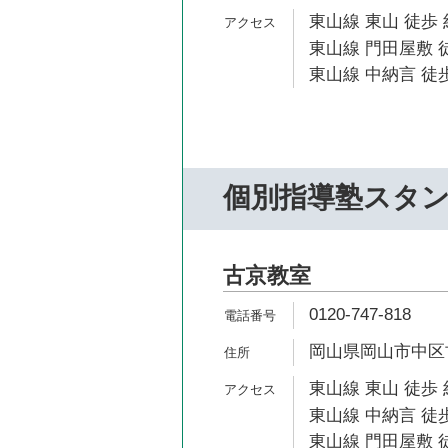
東山線 東山 徒歩 
東山線 門田屋敷 
東山線 中納言 徒歩
個別指導塾スタ
古京教室
0120-747-818
岡山県岡山市中区古
東山線 東山 徒歩 
東山線 中納言 徒歩
東山線 門田屋敷 