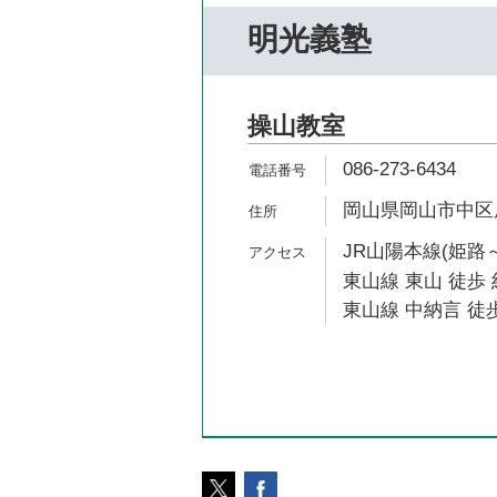
明光義塾
操山教室
086-273-6434
岡山県岡山市中区原
JR山陽本線(姫路～
東山線 東山 徒歩 
東山線 中納言 徒歩