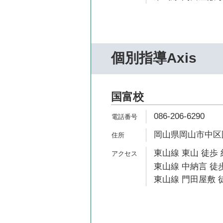
個別指導Axis
国富校
086-206-6290
岡山県岡山市中区国
東山線 東山 徒歩 
東山線 中納言 徒歩
東山線 門田屋敷 徒