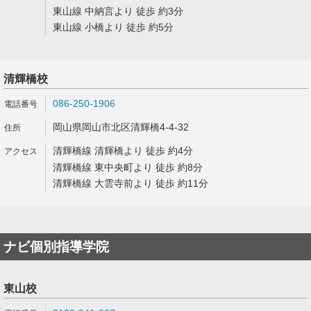
東山線 中納言より 徒歩 約3分
東山線 小橋より 徒歩 約5分
清輝橋校
086-250-1906
岡山県岡山市北区清輝橋4-4-32
清輝橋線 清輝橋より 徒歩 約4分
清輝橋線 東中央町より 徒歩 約8分
清輝橋線 大雲寺前より 徒歩 約11分
ナビ個別指導学院
東山校