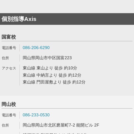
個別指導Axis
国富校
086-206-6290
岡山県岡山市中区国富223
東山線 東山より 徒歩 約10分
東山線 中納言より 徒歩 約12分
東山線 門田屋敷より 徒歩 約12分
岡山校
086-233-0530
岡山県岡山市北区磨屋町7-2 能開ビル 2F