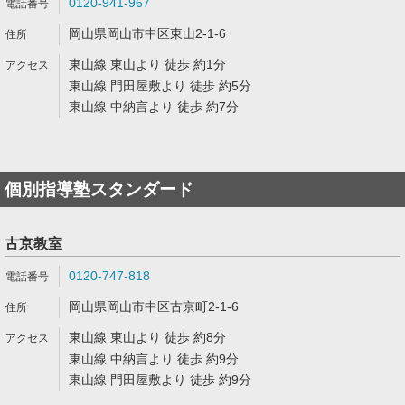
0120-941-967
岡山県岡山市中区東山2-1-6
東山線 東山より 徒歩 約1分
東山線 門田屋敷より 徒歩 約5分
東山線 中納言より 徒歩 約7分
個別指導塾スタンダード
古京教室
0120-747-818
岡山県岡山市中区古京町2-1-6
東山線 東山より 徒歩 約8分
東山線 中納言より 徒歩 約9分
東山線 門田屋敷より 徒歩 約9分