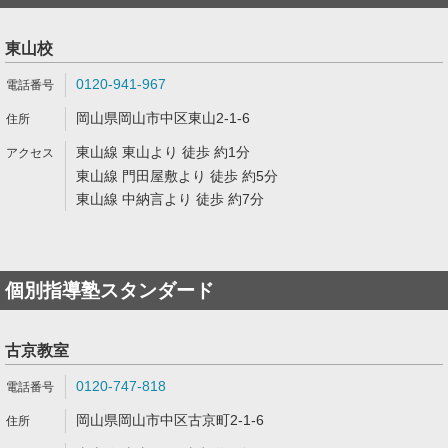
東山校
0120-941-967
岡山県岡山市中区東山2-1-6
東山線 東山より 徒歩 約1分
東山線 門田屋敷より 徒歩 約5分
東山線 中納言より 徒歩 約7分
個別指導塾スタンダード
古京教室
0120-747-818
岡山県岡山市中区古京町2-1-6