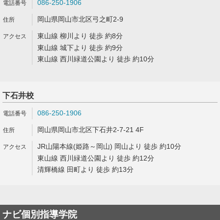
086-250-1906
岡山県岡山市北区弓之町2-9
東山線 柳川より 徒歩 約8分
東山線 城下より 徒歩 約9分
東山線 西川緑道公園より 徒歩 約10分
下石井校
086-250-1906
岡山県岡山市北区下石井2-7-21 4F
JR山陽本線(姫路～岡山) 岡山より 徒歩 約10分
東山線 西川緑道公園より 徒歩 約12分
清輝橋線 田町より 徒歩 約13分
ナビ個別指導学院