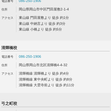
086-250-1906
岡山県岡山市中区門田屋敷2-1-4
東山線 門田屋敷より 徒歩 約1分
東山線 中納言より 徒歩 約3分
東山線 小橋より 徒歩 約5分
清輝橋校
086-250-1906
岡山県岡山市北区清輝橋4-4-32
清輝橋線 清輝橋より 徒歩 約4分
清輝橋線 東中央町より 徒歩 約8分
清輝橋線 大雲寺前より 徒歩 約11分
弓之町校