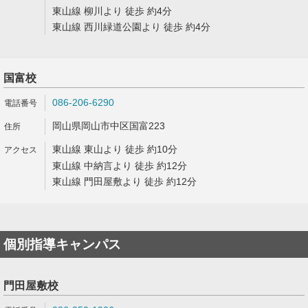
東山線 柳川より 徒歩 約4分
東山線 西川緑道公園より 徒歩 約4分
国富校
086-206-6290
岡山県岡山市中区国富223
東山線 東山より 徒歩 約10分
東山線 中納言より 徒歩 約12分
東山線 門田屋敷より 徒歩 約12分
個別指導キャンパス
門田屋敷校