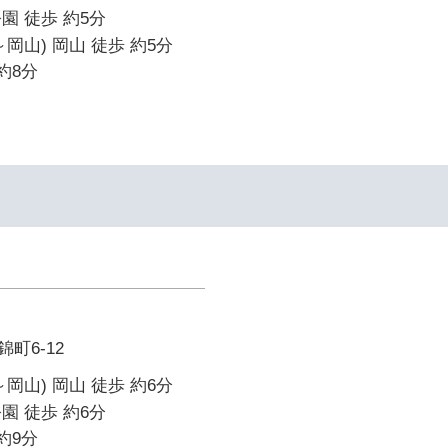
園 徒歩 約5分
岡山) 岡山 徒歩 約5分
約8分
町6-12
岡山) 岡山 徒歩 約6分
園 徒歩 約6分
約9分