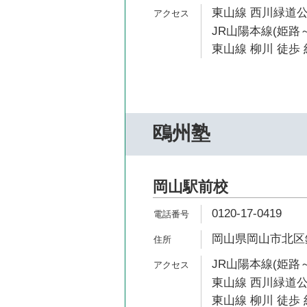
東山線 西川緑道公
JR山陽本線(姫路～
東山線 柳川 徒歩 
鴎州塾
岡山駅前校
0120-17-0419
岡山県岡山市北区錦
JR山陽本線(姫路～
東山線 西川緑道公
東山線 柳川 徒歩 