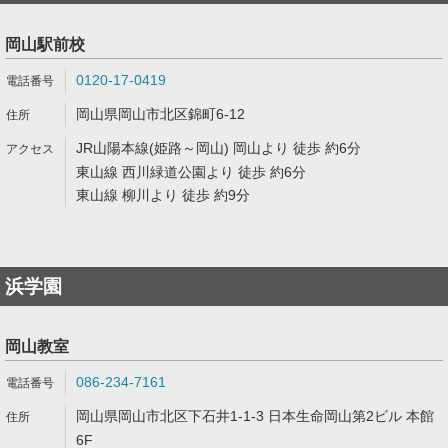
岡山駅前校
0120-17-0419
岡山県岡山市北区錦町6-12
JR山陽本線(姫路～岡山) 岡山より 徒歩 約6分
東山線 西川緑道公園より 徒歩 約6分
東山線 柳川より 徒歩 約9分
浜学園
岡山教室
086-234-7161
岡山県岡山市北区下石井1-1-3 日本生命岡山第2ビル 本館
6F