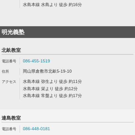
水島本線 水島より 徒歩 約16分
明光義塾
北畝教室
086-455-1519
岡山県倉敷市北畝5-19-10
水島本線 弥生より 徒歩 約11分
水島本線 栄より 徒歩 約12分
水島本線 常盤より 徒歩 約17分
連島教室
086-448-0181