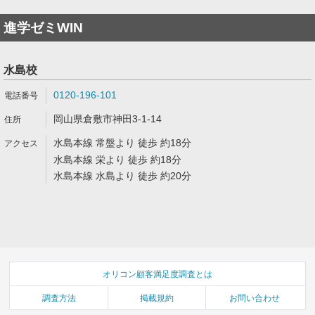
進学ゼミWIN
水島校
0120-196-101
岡山県倉敷市神田3-1-14
水島本線 常盤より 徒歩 約18分
水島本線 栄より 徒歩 約18分
水島本線 水島より 徒歩 約20分
オリコン顧客満足度調査とは
調査方法
掲載規約
お問い合わせ