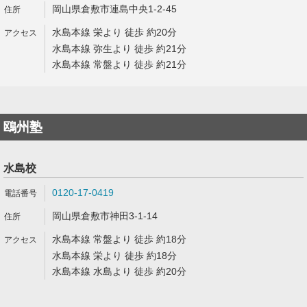
岡山県倉敷市連島中央1-2-45
水島本線 栄より 徒歩 約20分
水島本線 弥生より 徒歩 約21分
水島本線 常盤より 徒歩 約21分
鴎州塾
水島校
0120-17-0419
岡山県倉敷市神田3-1-14
水島本線 常盤より 徒歩 約18分
水島本線 栄より 徒歩 約18分
水島本線 水島より 徒歩 約20分