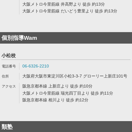
大阪メトロ今里筋線 井高野より 徒歩 約13分
大阪メトロ今里筋線 だいどう豊里より 徒歩 約13分
個別指導Wam
小松校
06-6326-2210
大阪府大阪市東淀川区小松3-3-7 グローリー上新庄101号
阪急京都本線 上新庄より 徒歩 約10分
大阪メトロ今里筋線 瑞光四丁目より 徒歩 約11分
阪急京都本線 相川より 徒歩 約12分
類塾