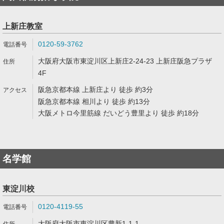
上新庄教室
0120-59-3762
大阪府大阪市東淀川区上新庄2-24-23 上新庄阪急プラザ
4F
阪急京都本線 上新庄より 徒歩 約3分
阪急京都本線 相川より 徒歩 約13分
大阪メトロ今里筋線 だいどう豊里より 徒歩 約18分
名学館
東淀川校
0120-4119-55
大阪府大阪市東淀川区豊新1-1-1