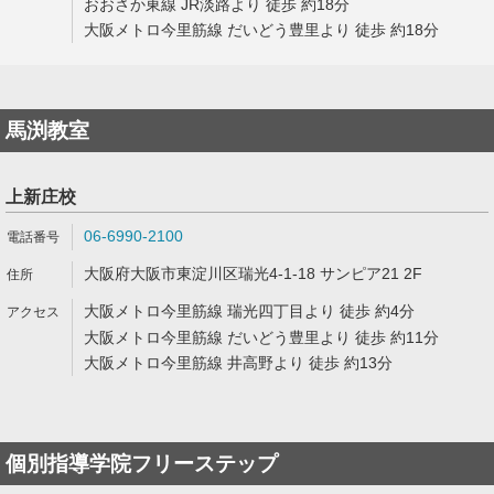
おおさか東線 JR淡路より 徒歩 約18分
大阪メトロ今里筋線 だいどう豊里より 徒歩 約18分
馬渕教室
上新庄校
06-6990-2100
大阪府大阪市東淀川区瑞光4-1-18 サンピア21 2F
大阪メトロ今里筋線 瑞光四丁目より 徒歩 約4分
大阪メトロ今里筋線 だいどう豊里より 徒歩 約11分
大阪メトロ今里筋線 井高野より 徒歩 約13分
個別指導学院フリーステップ