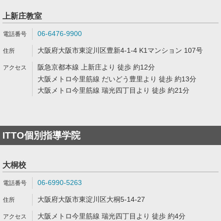
上新庄教室
06-6476-9900
大阪府大阪市東淀川区豊新4-1-4 K1マンション 107号
阪急京都本線 上新庄より 徒歩 約12分
大阪メトロ今里筋線 だいどう豊里より 徒歩 約13分
大阪メトロ今里筋線 瑞光四丁目より 徒歩 約21分
ITTO個別指導学院
大桐校
06-6990-5263
大阪府大阪市東淀川区大桐5-14-27
大阪メトロ今里筋線 瑞光四丁目より 徒歩 約4分