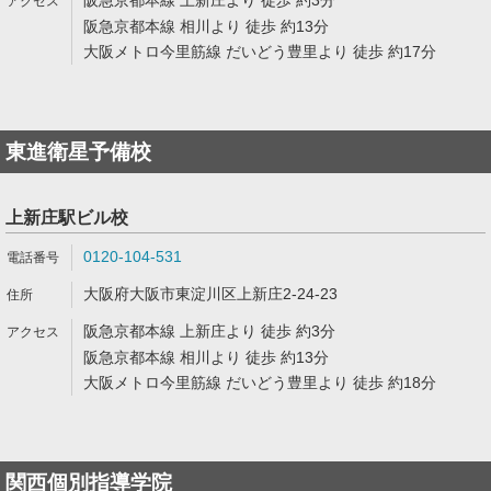
阪急京都本線 上新庄より 徒歩 約3分
阪急京都本線 相川より 徒歩 約13分
大阪メトロ今里筋線 だいどう豊里より 徒歩 約17分
東進衛星予備校
上新庄駅ビル校
0120-104-531
大阪府大阪市東淀川区上新庄2-24-23
阪急京都本線 上新庄より 徒歩 約3分
阪急京都本線 相川より 徒歩 約13分
大阪メトロ今里筋線 だいどう豊里より 徒歩 約18分
関西個別指導学院