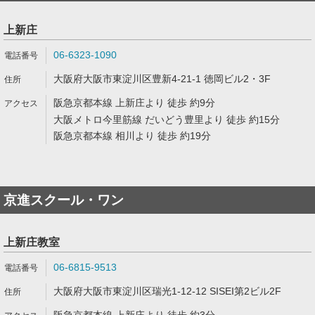
上新庄
06-6323-1090
大阪府大阪市東淀川区豊新4-21-1 徳岡ビル2・3F
阪急京都本線 上新庄より 徒歩 約9分
大阪メトロ今里筋線 だいどう豊里より 徒歩 約15分
阪急京都本線 相川より 徒歩 約19分
京進スクール・ワン
上新庄教室
06-6815-9513
大阪府大阪市東淀川区瑞光1-12-12 SISEI第2ビル2F