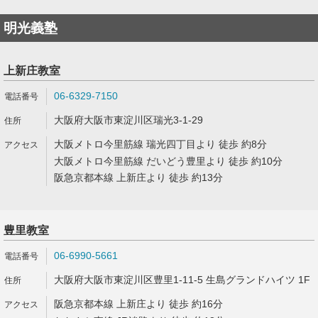
明光義塾
上新庄教室
06-6329-7150
大阪府大阪市東淀川区瑞光3-1-29
大阪メトロ今里筋線 瑞光四丁目より 徒歩 約8分
大阪メトロ今里筋線 だいどう豊里より 徒歩 約10分
阪急京都本線 上新庄より 徒歩 約13分
豊里教室
06-6990-5661
大阪府大阪市東淀川区豊里1-11-5 生島グランドハイツ 1F
阪急京都本線 上新庄より 徒歩 約16分