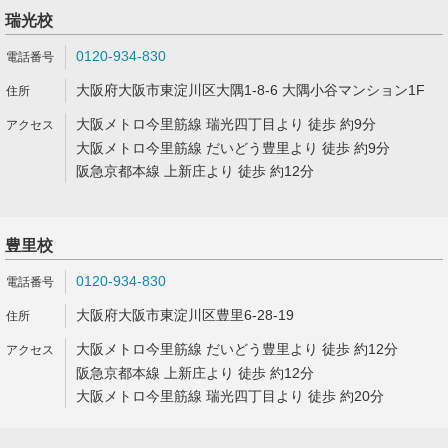
瑞光校
0120-934-830
大阪府大阪市東淀川区大隅1-8-6 大隅小谷マンション1F
大阪メトロ今里筋線 瑞光四丁目より 徒歩 約9分
大阪メトロ今里筋線 だいどう豊里より 徒歩 約9分
阪急京都本線 上新庄より 徒歩 約12分
豊里校
0120-934-830
大阪府大阪市東淀川区豊里6-28-19
大阪メトロ今里筋線 だいどう豊里より 徒歩 約12分
阪急京都本線 上新庄より 徒歩 約12分
大阪メトロ今里筋線 瑞光四丁目より 徒歩 約20分