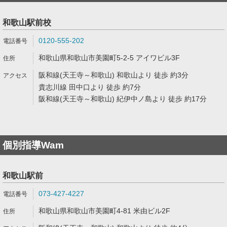
和歌山駅前校
0120-555-202
和歌山県和歌山市美園町5-2-5 アイワビル3F
阪和線(天王寺～和歌山) 和歌山より 徒歩 約3分
貴志川線 田中口より 徒歩 約7分
阪和線(天王寺～和歌山) 紀伊中ノ島より 徒歩 約17分
個別指導Wam
和歌山駅前
073-427-4227
和歌山県和歌山市美園町4-81 米由ビル2F