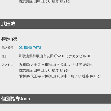
貴志川線 田中口より 徒歩 約21分
武田塾
和歌山校
03-5840-7678
和歌山県和歌山市友田町5-50 ミナカタビル 3F
阪和線(天王寺～和歌山) 和歌山より 徒歩 約3分
貴志川線 田中口より 徒歩 約9分
阪和線(天王寺～和歌山) 紀伊中ノ島より 徒歩 約15分
個別指導Axis