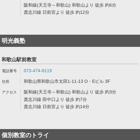
阪和線(天王寺～和歌山) 和歌山より 徒歩 約6分
貴志川線 日前宮より 徒歩 約12分
明光義塾
和歌山駅前教室
073-474-8119
和歌山県和歌山市太田1-11-13 O・Eビル 3F
阪和線(天王寺～和歌山) 和歌山より 徒歩 約3分
貴志川線 田中口より 徒歩 約7分
貴志川線 日前宮より 徒歩 約14分
個別教室のトライ