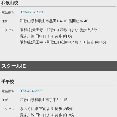
和歌山校
073-475-1531
和歌山県和歌山市黒田1-4-16 能開ビル 4F
阪和線(天王寺～和歌山) 和歌山より 徒歩 約3分
貴志川線 田中口より 徒歩 約9分
阪和線(天王寺～和歌山) 紀伊中ノ島より 徒歩 約14分
スクールIE
手平校
073-424-2222
和歌山県和歌山市手平5-1-15
きのくに線 宮前より 徒歩 約5分
貴志川線 田中口より 徒歩 約18分