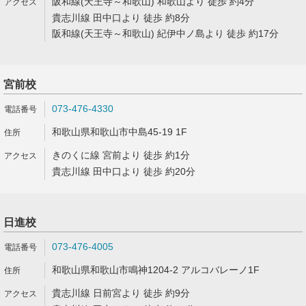
阪和線(天王寺～和歌山) 和歌山より 徒歩 約4分
貴志川線 田中口より 徒歩 約8分
阪和線(天王寺～和歌山) 紀伊中ノ島より 徒歩 約17分
宮前校
073-476-4330
和歌山県和歌山市中島45-19 1F
きのくに線 宮前より 徒歩 約1分
貴志川線 田中口より 徒歩 約20分
日進校
073-476-4005
和歌山県和歌山市鳴神1204-2 アルコバレーノ1F
貴志川線 日前宮より 徒歩 約9分