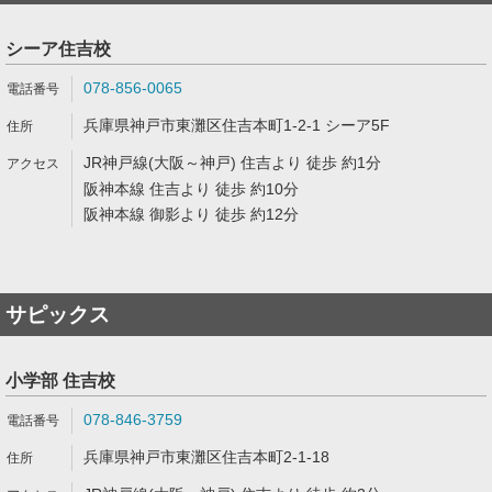
シーア住吉校
078-856-0065
兵庫県神戸市東灘区住吉本町1-2-1 シーア5F
JR神戸線(大阪～神戸) 住吉より 徒歩 約1分
阪神本線 住吉より 徒歩 約10分
阪神本線 御影より 徒歩 約12分
サピックス
小学部 住吉校
078-846-3759
兵庫県神戸市東灘区住吉本町2-1-18