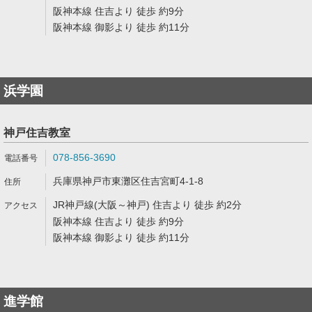
阪神本線 住吉より 徒歩 約9分
阪神本線 御影より 徒歩 約11分
浜学園
神戸住吉教室
078-856-3690
兵庫県神戸市東灘区住吉宮町4-1-8
JR神戸線(大阪～神戸) 住吉より 徒歩 約2分
阪神本線 住吉より 徒歩 約9分
阪神本線 御影より 徒歩 約11分
進学館