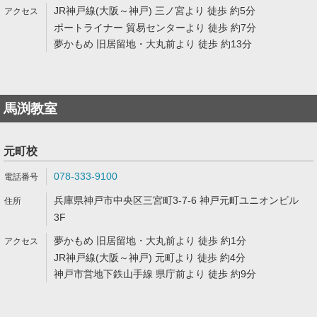
JR神戸線(大阪～神戸) 三ノ宮より 徒歩 約5分
ポートライナー 貿易センターより 徒歩 約7分
夢かもめ 旧居留地・大丸前より 徒歩 約13分
馬渕教室
元町校
078-333-9100
兵庫県神戸市中央区三宮町3-7-6 神戸元町ユニオンビル
3F
夢かもめ 旧居留地・大丸前より 徒歩 約1分
JR神戸線(大阪～神戸) 元町より 徒歩 約4分
神戸市営地下鉄山手線 県庁前より 徒歩 約9分