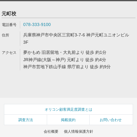
元町校
078-333-9100
兵庫県神戸市中央区三宮町3-7-6 神戸元町ユニオンビル
3F
夢かもめ 旧居留地・大丸前より 徒歩 約1分
JR神戸線(大阪～神戸) 元町より 徒歩 約4分
神戸市営地下鉄山手線 県庁前より 徒歩 約9分
オリコン顧客満足度調査とは
調査方法
掲載規約
お問い合わせ
会社概要
個人情報保護方針