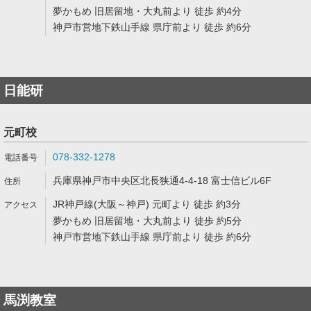
夢かもめ 旧居留地・大丸前より 徒歩 約4分
神戸市営地下鉄山手線 県庁前より 徒歩 約6分
日能研
元町校
078-332-1278
兵庫県神戸市中央区北長狭通4-4-18 富士信ビル6F
JR神戸線(大阪～神戸) 元町より 徒歩 約3分
夢かもめ 旧居留地・大丸前より 徒歩 約5分
神戸市営地下鉄山手線 県庁前より 徒歩 約6分
馬渕教室