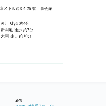
区下沢通3-4-25 管工事会館
湊川 徒歩 約4分
新開地 徒歩 約7分
大開 徒歩 約10分
通信