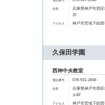
兵庫県神戸市西区糀
2F
神戸市営地下鉄西神
久保田学園
西神中央教室
078-531-2848
兵庫県神戸市西区糀
ル6F
神戸市営地下鉄西神