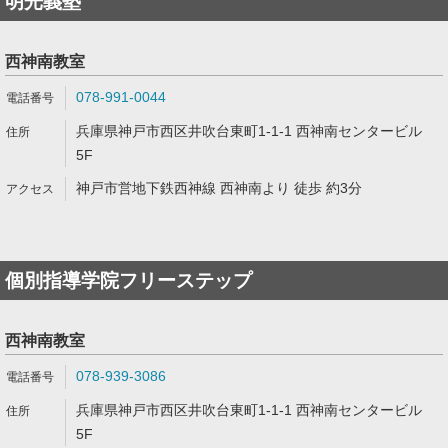
明光義塾
西神南教室
078-991-0044
兵庫県神戸市西区井吹台東町1-1-1 西神南センタービル
5F
神戸市営地下鉄西神線 西神南より 徒歩 約3分
個別指導学院フリーステップ
西神南教室
078-939-3086
兵庫県神戸市西区井吹台東町1-1-1 西神南センタービル
5F