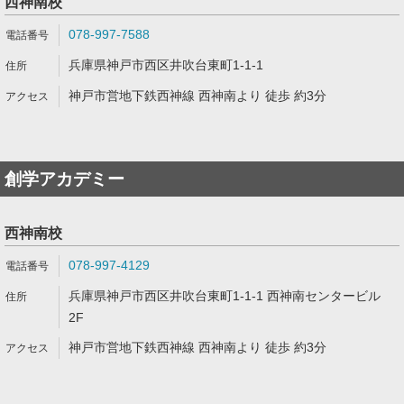
西神南校
078-997-7588
兵庫県神戸市西区井吹台東町1-1-1
神戸市営地下鉄西神線 西神南より 徒歩 約3分
創学アカデミー
西神南校
078-997-4129
兵庫県神戸市西区井吹台東町1-1-1 西神南センタービル
2F
神戸市営地下鉄西神線 西神南より 徒歩 約3分