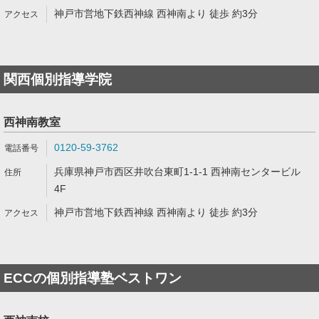
神戸市営地下鉄西神線 西神南より 徒歩 約3分
関西個別指導学院
西神南教室
0120-59-3762
兵庫県神戸市西区井吹台東町1-1-1 西神南センタービル
4F
神戸市営地下鉄西神線 西神南より 徒歩 約3分
ECCの個別指導塾ベストワン