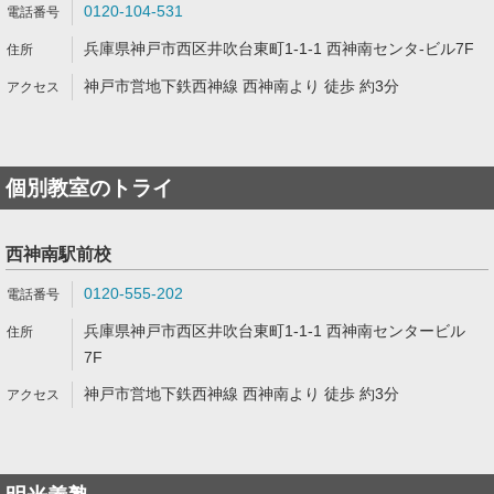
0120-104-531
兵庫県神戸市西区井吹台東町1-1-1 西神南センタ-ビル7F
神戸市営地下鉄西神線 西神南より 徒歩 約3分
個別教室のトライ
西神南駅前校
0120-555-202
兵庫県神戸市西区井吹台東町1-1-1 西神南センタービル
7F
神戸市営地下鉄西神線 西神南より 徒歩 約3分