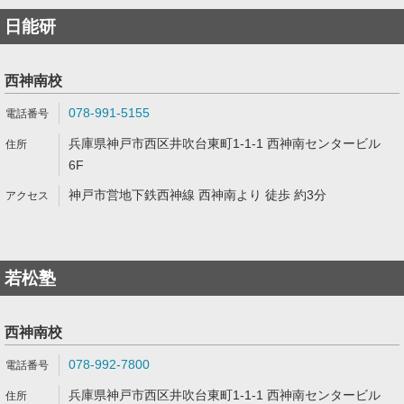
日能研
西神南校
078-991-5155
兵庫県神戸市西区井吹台東町1-1-1 西神南センタービル
6F
神戸市営地下鉄西神線 西神南より 徒歩 約3分
若松塾
西神南校
078-992-7800
兵庫県神戸市西区井吹台東町1-1-1 西神南センタービル