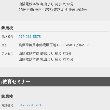
山陽電鉄本線 亀山より 徒歩 約13分
JR神戸線(神戸～姫路) 姫路より 徒歩 約19分
飾磨校
079-231-5575
兵庫県姫路市飾磨区玉地1-33 SINKOビル2・3F
山陽電鉄本線 飾磨より 徒歩 約2分
山陽電鉄本線 亀山より 徒歩 約15分
j教育セミナー
飾磨校
0120-5519-18