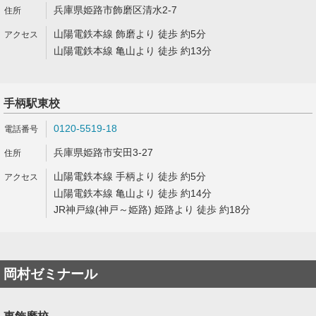
兵庫県姫路市飾磨区清水2-7
山陽電鉄本線 飾磨より 徒歩 約5分
山陽電鉄本線 亀山より 徒歩 約13分
手柄駅東校
0120-5519-18
兵庫県姫路市安田3-27
山陽電鉄本線 手柄より 徒歩 約5分
山陽電鉄本線 亀山より 徒歩 約14分
JR神戸線(神戸～姫路) 姫路より 徒歩 約18分
岡村ゼミナール