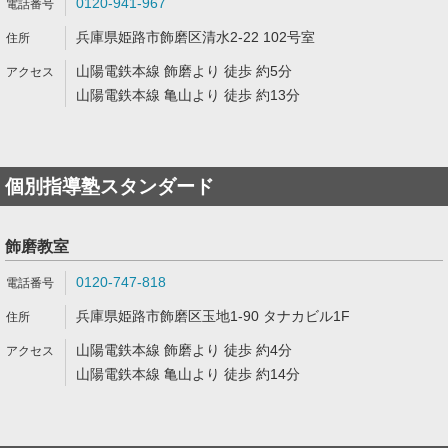
0120-941-967
兵庫県姫路市飾磨区清水2-22 102号室
山陽電鉄本線 飾磨より 徒歩 約5分
山陽電鉄本線 亀山より 徒歩 約13分
個別指導塾スタンダード
飾磨教室
0120-747-818
兵庫県姫路市飾磨区玉地1-90 タナカビル1F
山陽電鉄本線 飾磨より 徒歩 約4分
山陽電鉄本線 亀山より 徒歩 約14分