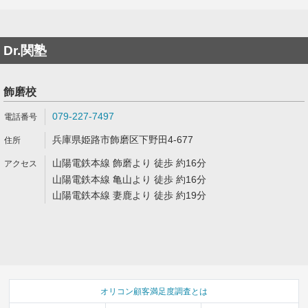
Dr.関塾
飾磨校
079-227-7497
兵庫県姫路市飾磨区下野田4-677
山陽電鉄本線 飾磨より 徒歩 約16分
山陽電鉄本線 亀山より 徒歩 約16分
山陽電鉄本線 妻鹿より 徒歩 約19分
オリコン顧客満足度調査とは