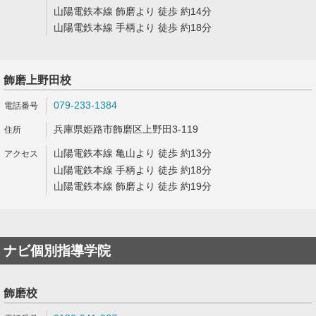
山陽電鉄本線 飾磨より 徒歩 約14分
山陽電鉄本線 手柄より 徒歩 約18分
飾磨上野田校
079-233-1384
兵庫県姫路市飾磨区上野田3-119
山陽電鉄本線 亀山より 徒歩 約13分
山陽電鉄本線 手柄より 徒歩 約18分
山陽電鉄本線 飾磨より 徒歩 約19分
ナビ個別指導学院
飾磨校