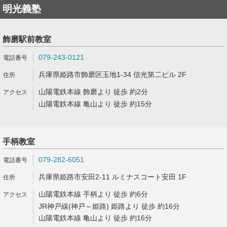
明光義塾
飾磨駅前教室
079-243-0121
兵庫県姫路市飾磨区玉地1-34 信光第二ビル 2F
山陽電鉄本線 飾磨より 徒歩 約2分
山陽電鉄本線 亀山より 徒歩 約15分
手柄教室
079-282-6051
兵庫県姫路市安田2-11 ルミナスコート安田 1F
山陽電鉄本線 手柄より 徒歩 約6分
JR神戸線(神戸～姫路) 姫路より 徒歩 約16分
山陽電鉄本線 亀山より 徒歩 約16分