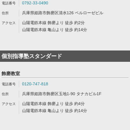
0792-33-0490
兵庫県姫路市飾磨区清水126 ベルローゼビル
山陽電鉄本線 飾磨より 徒歩 約2分
山陽電鉄本線 亀山より 徒歩 約14分
個別指導塾スタンダード
飾磨教室
0120-747-818
兵庫県姫路市飾磨区玉地1-90 タナカビル1F
山陽電鉄本線 飾磨より 徒歩 約4分
山陽電鉄本線 亀山より 徒歩 約14分