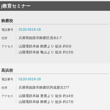
j教育セミナー
飾磨校
0120-5519-18
兵庫県姫路市飾磨区清水2-7
山陽電鉄本線 飾磨より 徒歩 約5分
山陽電鉄本線 亀山より 徒歩 約13分
高浜校
0120-5519-18
兵庫県姫路市飾磨区阿成鹿古277
山陽電鉄本線 妻鹿より 徒歩 約14分
山陽電鉄本線 飾磨より 徒歩 約17分