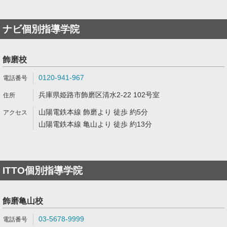
ナビ個別指導学院
飾磨校
0120-941-967
兵庫県姫路市飾磨区清水2-22 102号室
山陽電鉄本線 飾磨より 徒歩 約5分
山陽電鉄本線 亀山より 徒歩 約13分
ITTO個別指導学院
飾磨亀山校
03-5678-9999