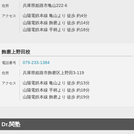
兵庫県姫路市亀山222-6
山陽電鉄本線 亀山より 徒歩 約4分
山陽電鉄本線 飾磨より 徒歩 約14分
山陽電鉄本線 手柄より 徒歩 約18分
飾磨上野田校
079-233-1384
兵庫県姫路市飾磨区上野田3-119
山陽電鉄本線 亀山より 徒歩 約13分
山陽電鉄本線 手柄より 徒歩 約18分
山陽電鉄本線 飾磨より 徒歩 約19分
Dr.関塾